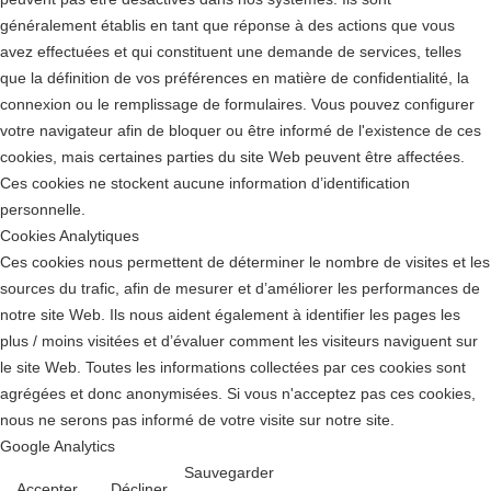
généralement établis en tant que réponse à des actions que vous
avez effectuées et qui constituent une demande de services, telles
que la définition de vos préférences en matière de confidentialité, la
connexion ou le remplissage de formulaires. Vous pouvez configurer
votre navigateur afin de bloquer ou être informé de l'existence de ces
cookies, mais certaines parties du site Web peuvent être affectées.
Ces cookies ne stockent aucune information d’identification
personnelle.
Cookies Analytiques
Ces cookies nous permettent de déterminer le nombre de visites et les
sources du trafic, afin de mesurer et d’améliorer les performances de
notre site Web. Ils nous aident également à identifier les pages les
plus / moins visitées et d’évaluer comment les visiteurs naviguent sur
le site Web. Toutes les informations collectées par ces cookies sont
agrégées et donc anonymisées. Si vous n'acceptez pas ces cookies,
nous ne serons pas informé de votre visite sur notre site.
Google Analytics
Sauvegarder
Accepter
Décliner