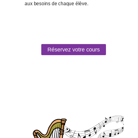
Réservez votre cours