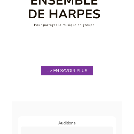
--> EN SAVOIR PLUS
Auditions