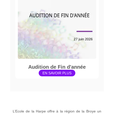
Audition de Fin d'année
EN SAVOIR PLUS
L’Ecole de la Harpe offre à la région de la Broye un