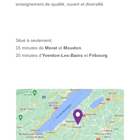
enseignement de qualité, ouvert et diversifié.
Situé à seulement,
15 minutes de
Morat
et
Moudon
.
20 minutes d'
Yverdon-Les-Bains
et
Fribourg
.