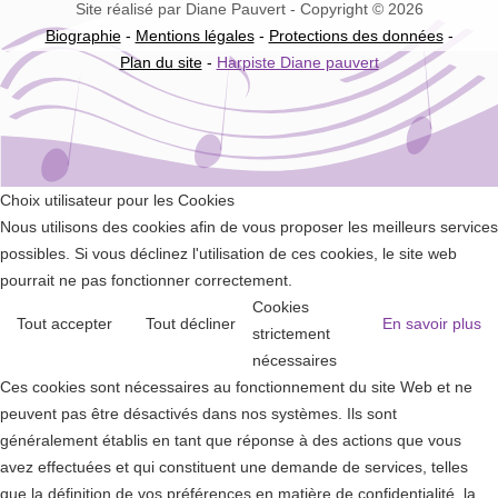
Site réalisé par Diane Pauvert - Copyright © 2026
Biographie
-
Mentions légales
-
Protections des données
-
Plan du site
-
Harpiste Diane pauvert
Choix utilisateur pour les Cookies
Nous utilisons des cookies afin de vous proposer les meilleurs services
possibles. Si vous déclinez l'utilisation de ces cookies, le site web
pourrait ne pas fonctionner correctement.
Cookies
Tout accepter
Tout décliner
En savoir plus
strictement
nécessaires
Ces cookies sont nécessaires au fonctionnement du site Web et ne
peuvent pas être désactivés dans nos systèmes. Ils sont
généralement établis en tant que réponse à des actions que vous
avez effectuées et qui constituent une demande de services, telles
que la définition de vos préférences en matière de confidentialité, la