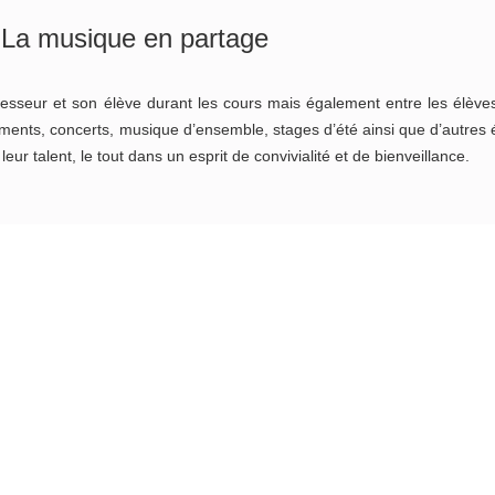
La musique en partage
esseur et son élève durant les cours mais également entre les élèves.
ents, concerts, musique d’ensemble, stages d’été ainsi que d’autres 
eur talent, le tout dans un esprit de convivialité et de bienveillance.