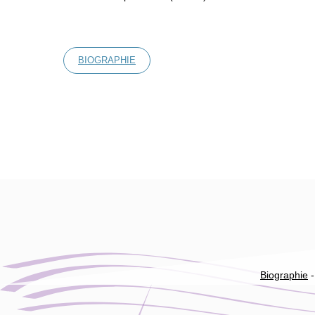
BIOGRAPHIE
Biographie