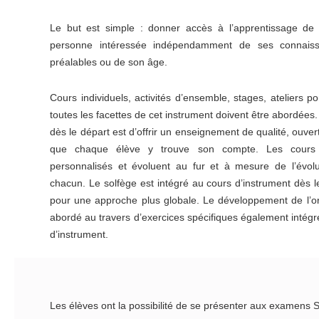
Le but est simple : donner accès à l’apprentissage de 
personne intéressée indépendamment de ses connaiss
préalables ou de son âge.
Cours individuels, activités d’ensemble, stages, ateliers po
toutes les facettes de cet instrument doivent être abordées
dès le départ est d’offrir un enseignement de qualité, ouvert
que chaque élève y trouve son compte. Les cours
personnalisés et évoluent au fur et à mesure de l’évol
chacun. Le solfège est intégré au cours d’instrument dès 
pour une approche plus globale. Le développement de l’ore
abordé au travers d’exercices spécifiques également intégr
d’instrument.
Les élèves ont la possibilité de se présenter aux examens