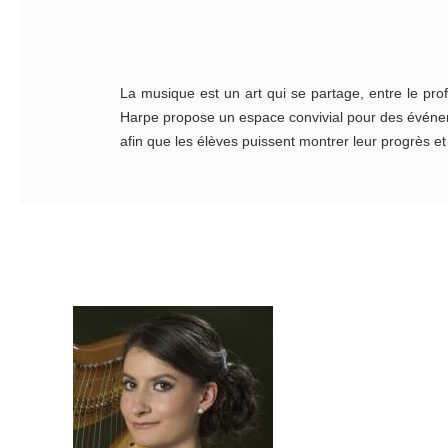
La musique est un art qui se partage, entre le prof
Harpe propose un espace convivial pour des événem
afin que les élèves puissent montrer leur progrès et l