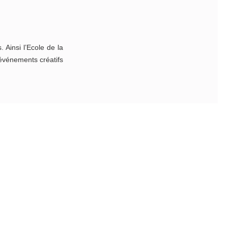
 Ainsi l’Ecole de la
événements créatifs