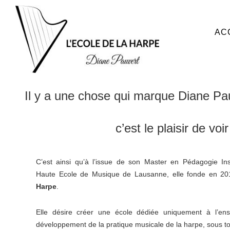
AC
Il y a une chose qui marque Diane Pa
c’est le plaisir de voi
C’est ainsi qu’à l’issue de son Master en Pédagogie In
Haute Ecole de Musique de Lausanne, elle fonde en 2
Harpe
.
Elle désire créer une école dédiée uniquement à l’en
développement de la pratique musicale de la harpe, sous t