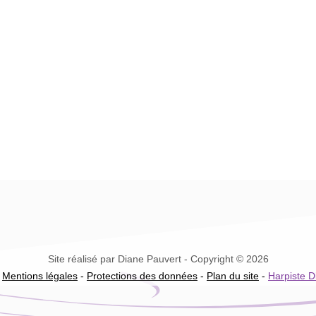
Site réalisé par Diane Pauvert - Copyright © 2026
-
Mentions légales
-
Protections des données
-
Plan du site
-
Harpiste D