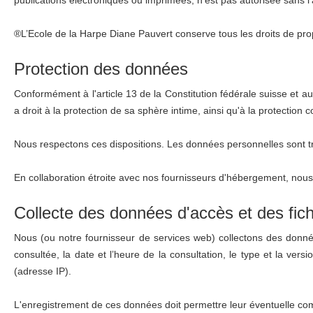
®L’Ecole de la Harpe Diane Pauvert conserve tous les droits de propr
Protection des données
Conformément à l'article 13 de la Constitution fédérale suisse et a
a droit à la protection de sa sphère intime, ainsi qu'à la protection
Nous respectons ces dispositions. Les données personnelles sont tra
En collaboration étroite avec nos fournisseurs d'hébergement, nous 
Collecte des données d'accès et des fich
Nous (ou notre fournisseur de services web) collectons des don
consultée, la date et l’heure de la consultation, le type et la vers
(adresse IP).
L'enregistrement de ces données doit permettre leur éventuelle com