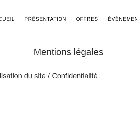
CUEIL
PRÉSENTATION
OFFRES
ÉVÈNEME
Mentions légales
sation du site / Confidentialité