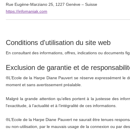
Rue Eugène-Marziano 25, 1227 Genève – Suisse
https://infomaniak.com
Conditions d'utilisation du site web
En consultant des informations, offres, indications ou documents fi
Exclusion de garantie et de responsabilit
®L’Ecole de la Harpe Diane Pauvert se réserve expressément le droi
moment et sans avertissement préalable.
Malgré la grande attention qu’elles portent à la justesse des infor
l'exactitude, à l’actualité et à l’intégralité de ces informations.
®L’Ecole de la Harpe Diane Pauvert ne saurait être tenues responsa
ou non-utilisation, par le mauvais usage de la connexion ou par de