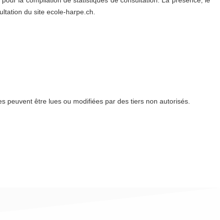
ltation du site ecole-harpe.ch.
 peuvent être lues ou modifiées par des tiers non autorisés.