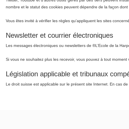
nombre et le statut des cookies peuvent dépendre de la façon dont v
Vous êtes invité à vérifier les règles qu'appliquent les sites conce
Newsletter et courrier électroniques
Les messages électroniques ou newsletters de ®L’Ecole de la Harpe
Si vous ne souhaitez plus les recevoir, vous pouvez à tout moment
Législation applicable et tribunaux comp
Le droit suisse est applicable sur le présent site Internet. En cas de l