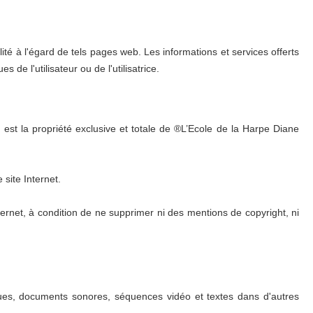
té à l'égard de tels pages web. Les informations et services offerts
de l'utilisateur ou de l'utilisatrice.
, est la propriété exclusive et totale de ®L’Ecole de la Harpe Diane
 site Internet.
ternet, à condition de ne supprimer ni des mentions de copyright, ni
phiques, documents sonores, séquences vidéo et textes dans d'autres