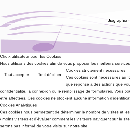
Biographie
Choix utilisateur pour les Cookies
Nous utilisons des cookies afin de vous proposer les meilleurs services 
Cookies strictement nécessaires
Tout accepter
Tout décliner
Ces cookies sont nécessaires au f
que réponse à des actions que vous
confidentialité, la connexion ou le remplissage de formulaires. Vous p
être affectées. Ces cookies ne stockent aucune information d’identifica
Cookies Analytiques
Ces cookies nous permettent de déterminer le nombre de visites et les s
/ moins visitées et d’évaluer comment les visiteurs naviguent sur le s
serons pas informé de votre visite sur notre site.