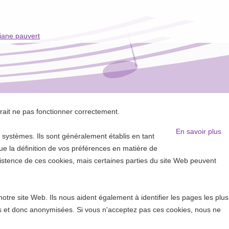
iane pauvert
rrait ne pas fonctionner correctement.
En savoir plus
systèmes. Ils sont généralement établis en tant
e la définition de vos préférences en matière de
existence de ces cookies, mais certaines parties du site Web peuvent
tre site Web. Ils nous aident également à identifier les pages les plus
ées et donc anonymisées. Si vous n'acceptez pas ces cookies, nous ne